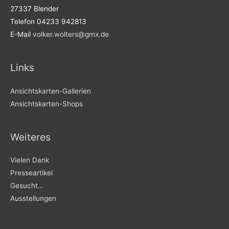
27337 Blender
Telefon 04233 942813
E-Mail
volker.wolters@gmx.de
Links
Ansichtskarten-Gallerien
Ansichtskarten-Shops
Weiteres
Vielen Dank
Presseartikel
Gesucht…
Ausstellungen