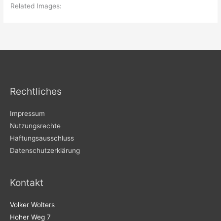
Related Images:
Rechtliches
Impressum
Nutzungsrechte
Haftungsausschluss
Datenschutzerklärung
Kontakt
Volker Wolters
Hoher Weg 7