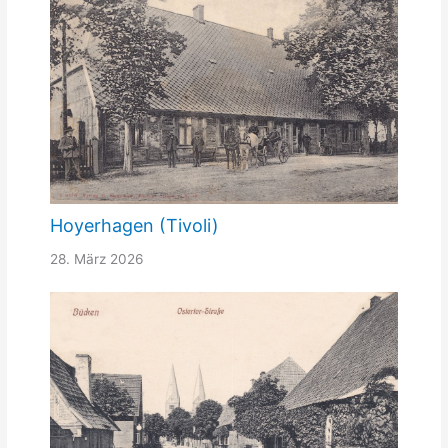
Hoyerhagen (Tivoli)
28. März 2026