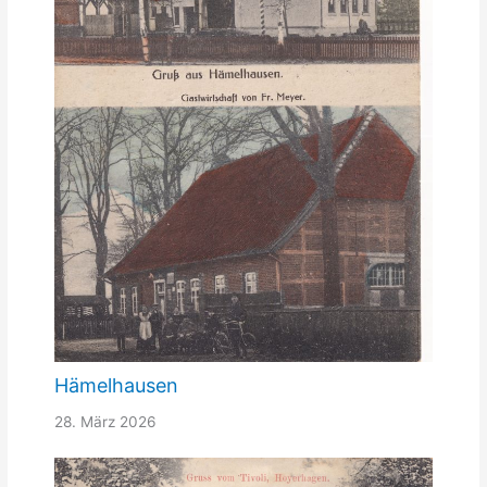
Hämelhausen
28. März 2026