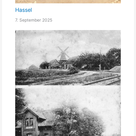
Hassel
7. September 2025