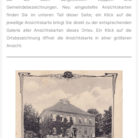
Gemeindebezeichnungen. Neu eingestellte Ansichtskarten
finden Sie im unteren Teil dieser Seite; ein Klick auf die
jeweilige Ansichtskarte bringt Sie direkt zu der entsprechenden
Galerie aller Ansichtskarten dieses Ortes. Ein Klick auf die
Ortsbezeichnung öffnet die Ansichtskarte in einer größeren
Ansicht.