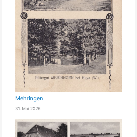
Mehringen
31. Mai 2026