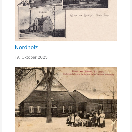
Nordholz
19. Oktober 2025