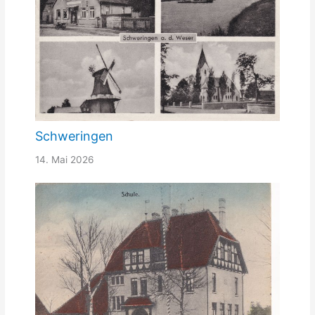
Schweringen
14. Mai 2026