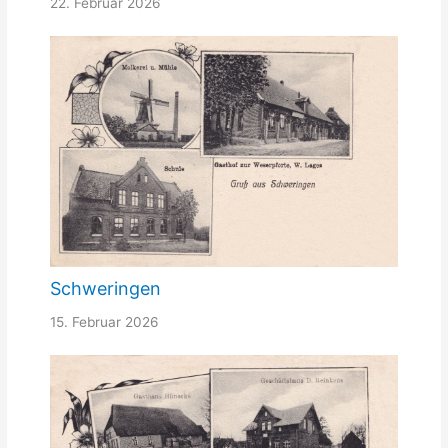
22. Februar 2026
Schweringen
15. Februar 2026