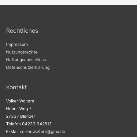
Rechtliches
Impressum
Nutzungsrechte
Haftungsausschluss
Datenschutzerklärung
Kontakt
Volker Wolters
Hoher Weg 7
27337 Blender
Telefon 04233 942813
E-Mail
volker.wolters@gmx.de