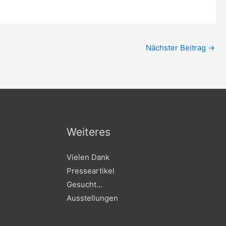
Nächster Beitrag
→
Weiteres
Vielen Dank
Presseartikel
Gesucht…
Ausstellungen