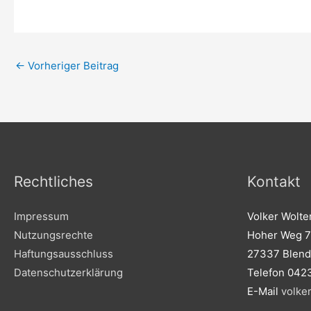
←
Vorheriger Beitrag
Rechtliches
Kontakt
Impressum
Volker Wolte
Nutzungsrechte
Hoher Weg 7
Haftungsausschluss
27337 Blend
Datenschutzerklärung
Telefon 042
E-Mail
volke