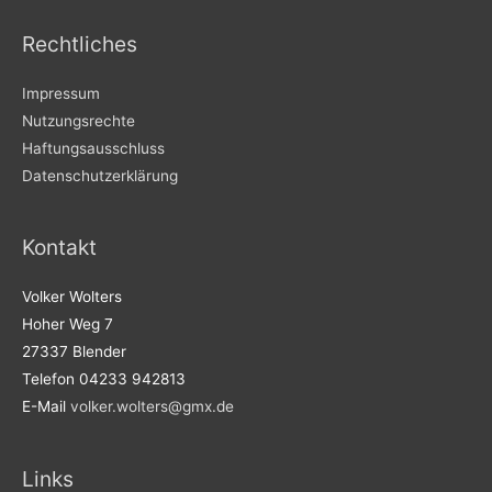
Rechtliches
Impressum
Nutzungsrechte
Haftungsausschluss
Datenschutzerklärung
Kontakt
Volker Wolters
Hoher Weg 7
27337 Blender
Telefon 04233 942813
E-Mail
volker.wolters@gmx.de
Links