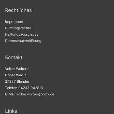
Rechtliches
Impressum
Nutzungsrechte
Haftungsausschluss
Datenschutzerklärung
Kontakt
Volker Wolters
Hoher Weg 7
27337 Blender
Telefon 04233 942813
E-Mail
volker.wolters@gmx.de
Links