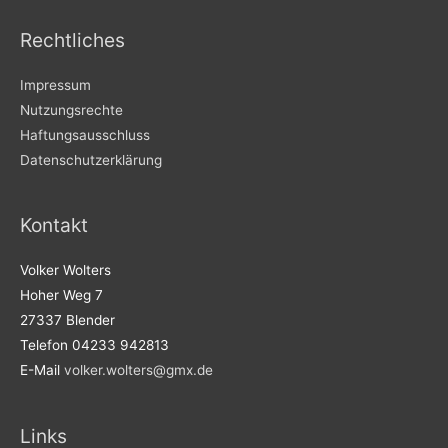
Rechtliches
Impressum
Nutzungsrechte
Haftungsausschluss
Datenschutzerklärung
Kontakt
Volker Wolters
Hoher Weg 7
27337 Blender
Telefon 04233 942813
E-Mail
volker.wolters@gmx.de
Links