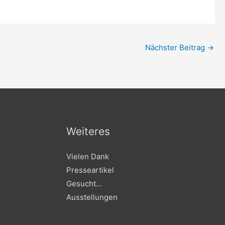
Nächster Beitrag
→
Weiteres
Vielen Dank
Presseartikel
Gesucht…
Ausstellungen