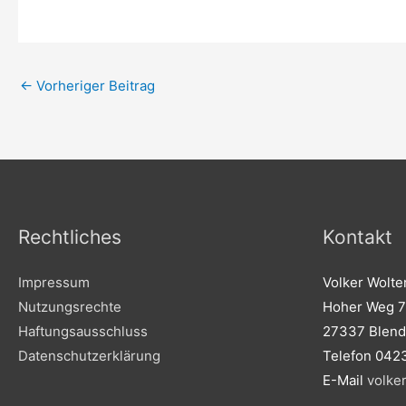
←
Vorheriger Beitrag
Rechtliches
Kontakt
Impressum
Volker Wolte
Nutzungsrechte
Hoher Weg 7
Haftungsausschluss
27337 Blend
Datenschutzerklärung
Telefon 042
E-Mail
volke