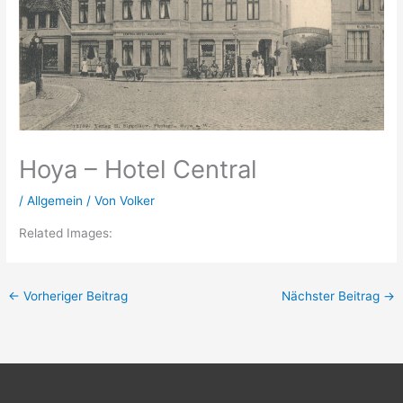
Hoya – Hotel Central
/
Allgemein
/ Von
Volker
Related Images:
←
Vorheriger Beitrag
Nächster Beitrag
→