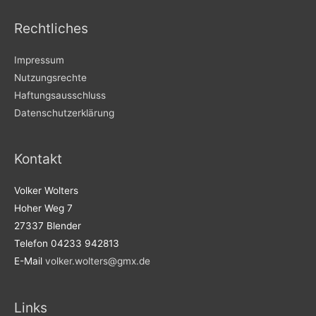
Rechtliches
Impressum
Nutzungsrechte
Haftungsausschluss
Datenschutzerklärung
Kontakt
Volker Wolters
Hoher Weg 7
27337 Blender
Telefon 04233 942813
E-Mail
volker.wolters@gmx.de
Links