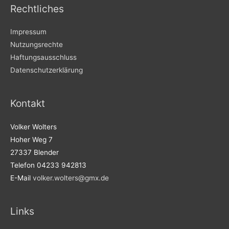
Rechtliches
Impressum
Nutzungsrechte
Haftungsausschluss
Datenschutzerklärung
Kontakt
Volker Wolters
Hoher Weg 7
27337 Blender
Telefon 04233 942813
E-Mail
volker.wolters@gmx.de
Links