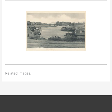
Related Images: