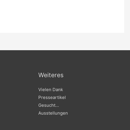
Weiteres
Vielen Dank
Presseartikel
Gesucht…
Ausstellungen