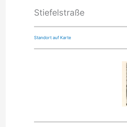
Stiefelstraße
Standort auf Karte