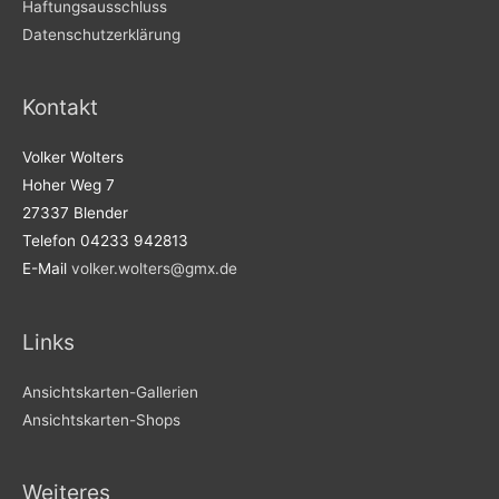
Haftungsausschluss
Datenschutzerklärung
Kontakt
Volker Wolters
Hoher Weg 7
27337 Blender
Telefon 04233 942813
E-Mail
volker.wolters@gmx.de
Links
Ansichtskarten-Gallerien
Ansichtskarten-Shops
Weiteres