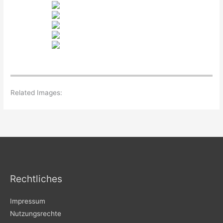
Related Images:
Rechtliches
Impressum
Nutzungsrechte