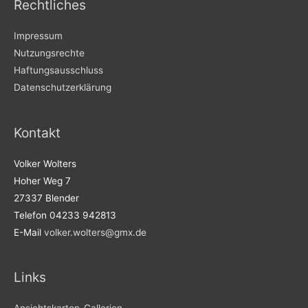
Rechtliches
Impressum
Nutzungsrechte
Haftungsausschluss
Datenschutzerklärung
Kontakt
Volker Wolters
Hoher Weg 7
27337 Blender
Telefon 04233 942813
E-Mail
volker.wolters@gmx.de
Links