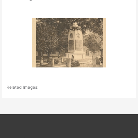
Related Images: