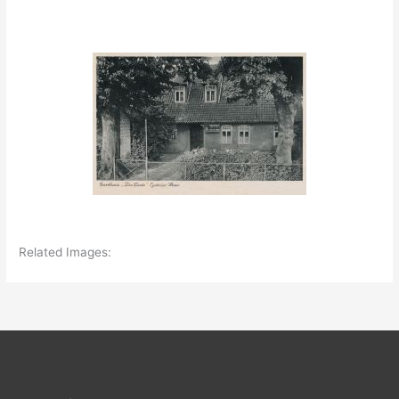
Related Images: