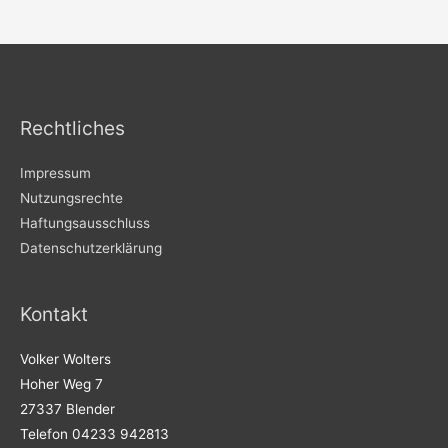
Rechtliches
Impressum
Nutzungsrechte
Haftungsausschluss
Datenschutzerklärung
Kontakt
Volker Wolters
Hoher Weg 7
27337 Blender
Telefon 04233 942813