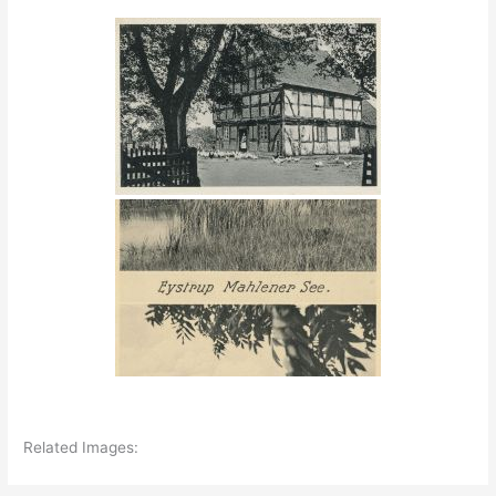
Related Images: