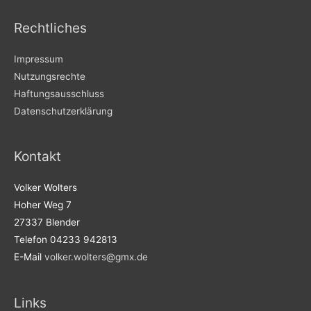
Rechtliches
Impressum
Nutzungsrechte
Haftungsausschluss
Datenschutzerklärung
Kontakt
Volker Wolters
Hoher Weg 7
27337 Blender
Telefon 04233 942813
E-Mail
volker.wolters@gmx.de
Links