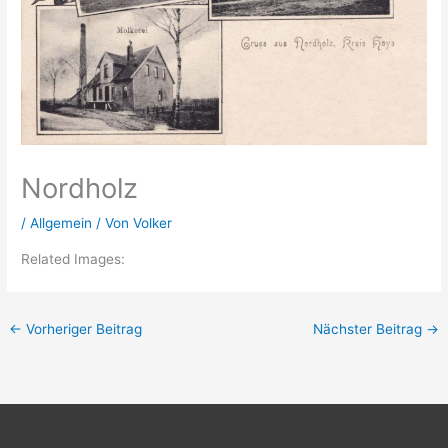
Nordholz
/
Allgemein
/ Von
Volker
Related Images:
←
Vorheriger Beitrag
Nächster Beitrag
→