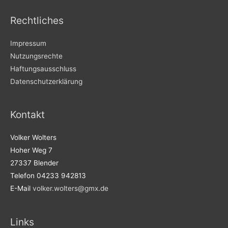
Rechtliches
Impressum
Nutzungsrechte
Haftungsausschluss
Datenschutzerklärung
Kontakt
Volker Wolters
Hoher Weg 7
27337 Blender
Telefon 04233 942813
E-Mail
volker.wolters@gmx.de
Links