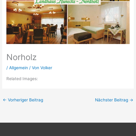
Norholz
/
Allgemein
/ Von
Volker
Related Images:
←
Vorheriger Beitrag
Nächster Beitrag
→