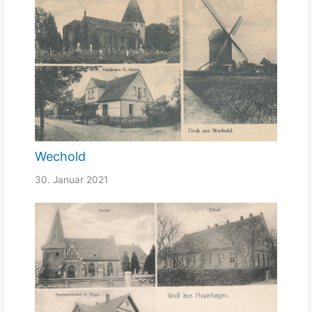
Wechold
30. Januar 2021