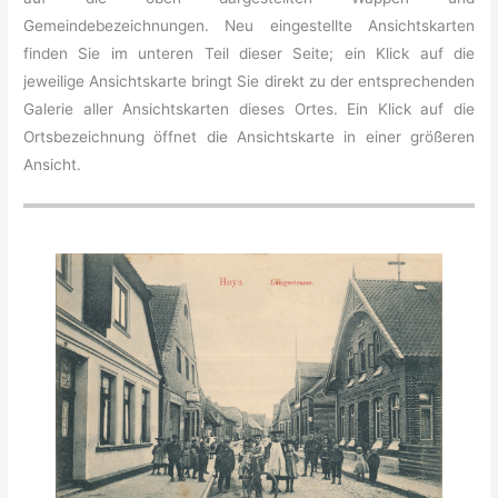
Gemeindebezeichnungen. Neu eingestellte Ansichtskarten
finden Sie im unteren Teil dieser Seite; ein Klick auf die
jeweilige Ansichtskarte bringt Sie direkt zu der entsprechenden
Galerie aller Ansichtskarten dieses Ortes. Ein Klick auf die
Ortsbezeichnung öffnet die Ansichtskarte in einer größeren
Ansicht.