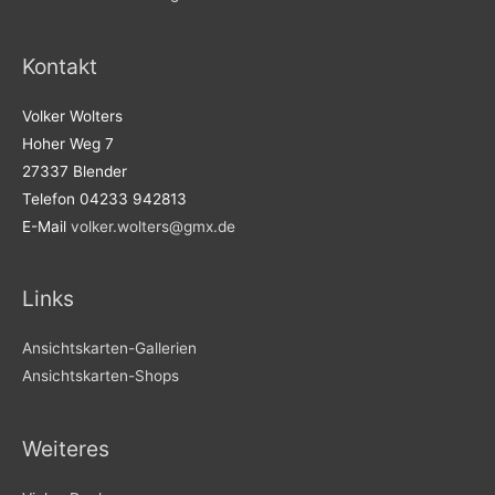
Kontakt
Volker Wolters
Hoher Weg 7
27337 Blender
Telefon 04233 942813
E-Mail
volker.wolters@gmx.de
Links
Ansichtskarten-Gallerien
Ansichtskarten-Shops
Weiteres