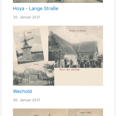
Hoya - Lange Straße
30. Januar 2021
Wechold
30. Januar 2021