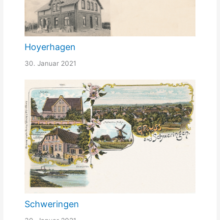
Hoyerhagen
30. Januar 2021
Schweringen