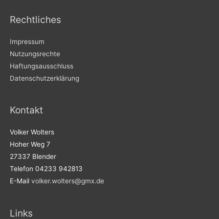
Rechtliches
Impressum
Nutzungsrechte
Haftungsausschluss
Datenschutzerklärung
Kontakt
Volker Wolters
Hoher Weg 7
27337 Blender
Telefon 04233 942813
E-Mail
volker.wolters@gmx.de
Links