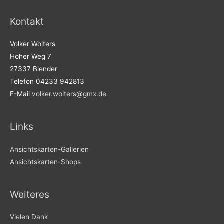
Kontakt
Volker Wolters
Hoher Weg 7
27337 Blender
Telefon 04233 942813
E-Mail
volker.wolters@gmx.de
Links
Ansichtskarten-Gallerien
Ansichtskarten-Shops
Weiteres
Vielen Dank