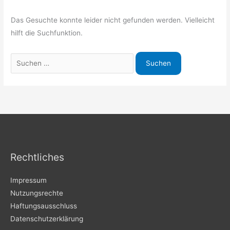
Das Gesuchte konnte leider nicht gefunden werden. Vielleicht
hilft die Suchfunktion.
Suchen
nach:
Rechtliches
Impressum
Nutzungsrechte
Haftungsausschluss
Datenschutzerklärung